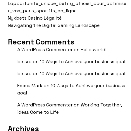
Lopportunité_unique_betify_officiel_pour_optimise
r_vos_paris_sportifs_en_ligne
Nyxbets Casino Légalité
Navigating the Digital Gaming Landscape
Recent Comments
A WordPress Commenter
on
Hello world!
binsro
on
10 Ways to Achieve your business goal
binsro
on
10 Ways to Achieve your business goal
Emma Mark
on
10 Ways to Achieve your business
goal
A WordPress Commenter
on
Working Together,
ideas Come to Life
Archives