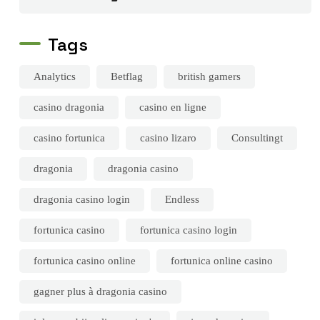
Tags
Analytics
Betflag
british gamers
casino dragonia
casino en ligne
casino fortunica
casino lizaro
Consultingt
dragonia
dragonia casino
dragonia casino login
Endless
fortunica casino
fortunica casino login
fortunica casino online
fortunica online casino
gagner plus à dragonia casino