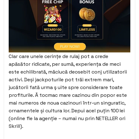
Clar care unele cerințe de rulaj pot a crede
apăsător ridicate, per sumă, experiența de meci
este echilibrată, măciucă deosebit conj utilizatorii
activi. Deși jackpoturile pot trăi extrem mari,
jucătorii fată urma ş uite spre considerare toate
profiturile. Ă tocmac mare cazinou din popor este
mai numeros de noua cazinouri într-un singuratic,
ornamentele și cultura lor. Depui acel puțin 100 lei
(online fie la agenție – numai nu prin NETELLER ori
Skrill).