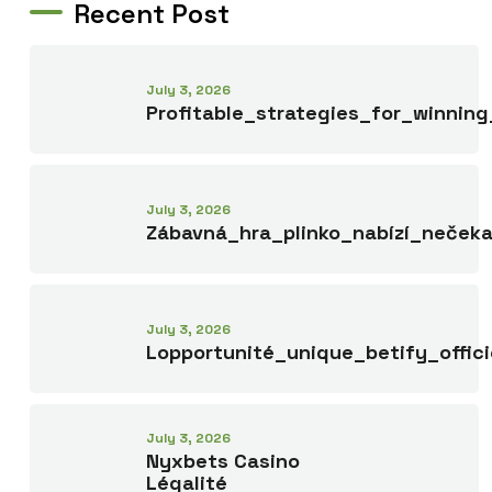
Recent Post
July 3, 2026
Profitable_strategies_for_winni
July 3, 2026
Zábavná_hra_plinko_nabízí_neček
July 3, 2026
Lopportunité_unique_betify_offici
July 3, 2026
Nyxbets Casino
Légalité