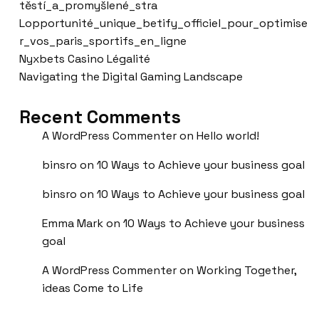
těstí_a_promyšlené_stra
Lopportunité_unique_betify_officiel_pour_optimise
r_vos_paris_sportifs_en_ligne
Nyxbets Casino Légalité
Navigating the Digital Gaming Landscape
Recent Comments
A WordPress Commenter
on
Hello world!
binsro
on
10 Ways to Achieve your business goal
binsro
on
10 Ways to Achieve your business goal
Emma Mark
on
10 Ways to Achieve your business
goal
A WordPress Commenter
on
Working Together,
ideas Come to Life