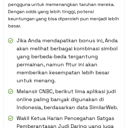
pengguna untuk memenangkan taruhan mereka.
Dengan odds yang lebih tinggi, potensi
keuntungan yang bisa diperoleh pun menjadi lebih
besar.
Jika Anda mendapatkan bonus ini, Anda
akan melihat berbagai kombinasi simbol
yang berbeda-beda tergantung
permainan, namun fitur ini akan
memberikan kesempatan lebih besar
untuk menang.
Melansir CNBC, berikut lima aplikasi judi
online paling banyak digunakan di
Indonesia, berdasarkan data SimilarWeb.
Wakil Ketua Harian Pencegahan Satgas
Pemberantasan Judi Daring yang juga