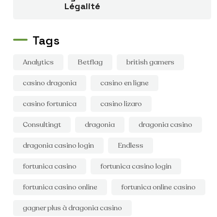
Légalité
Tags
Analytics
Betflag
british gamers
casino dragonia
casino en ligne
casino fortunica
casino lizaro
Consultingt
dragonia
dragonia casino
dragonia casino login
Endless
fortunica casino
fortunica casino login
fortunica casino online
fortunica online casino
gagner plus à dragonia casino