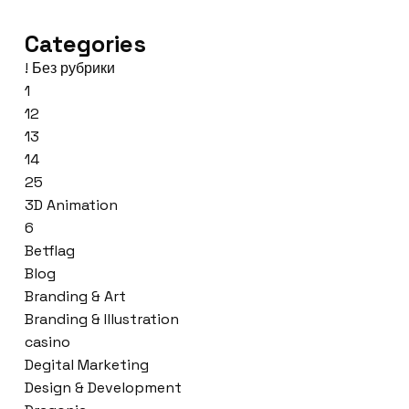
Categories
! Без рубрики
1
12
13
14
25
3D Animation
6
Betflag
Blog
Branding & Art
Branding & Illustration
casino
Degital Marketing
Design & Development