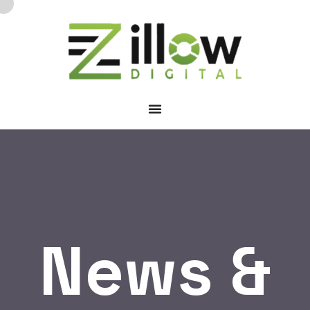
News &