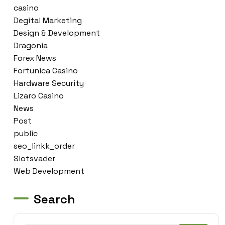
casino
Degital Marketing
Design & Development
Dragonia
Forex News
Fortunica Casino
Hardware Security
Lizaro Casino
News
Post
public
seo_linkk_order
Slotsvader
Web Development
Search