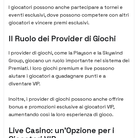
I giocatori possono anche partecipare a tornei e
eventi esclusivi, dove possono competere con altri
giocatori e vincere premi esclusivi.
Il Ruolo dei Provider di Giochi
I provider di giochi, come la Playson e la Skywind
Group, giocano un ruolo importante nel sistema dei
Premiati. I loro giochi premium e live possono
aiutare i giocatori a guadagnare punti e a
diventare VIP.
Inoltre, i provider di giochi possono anche offrire
bonus e promozioni esclusive ai giocatori VIP,
aumentando così la loro esperienza di gioco.
Live Casino: un’Opzione per i