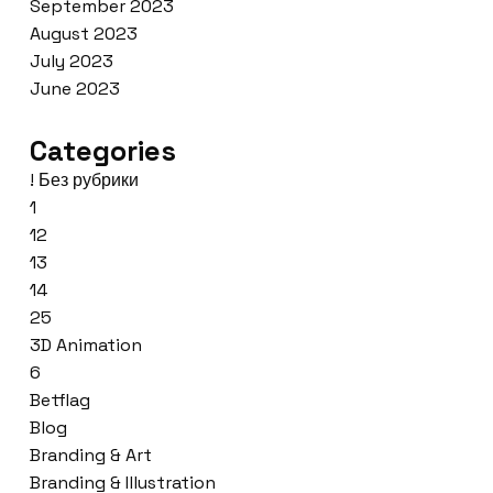
September 2023
August 2023
July 2023
June 2023
Categories
! Без рубрики
1
12
13
14
25
3D Animation
6
Betflag
Blog
Branding & Art
Branding & Illustration