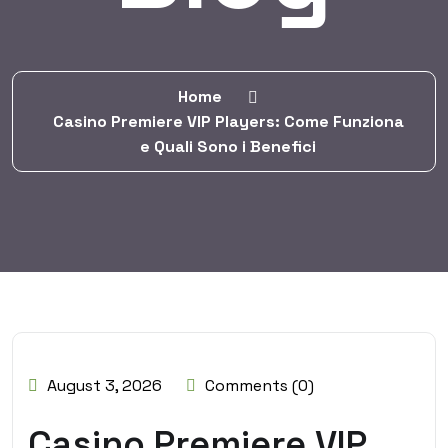
Home
Casino Premiere VIP Players: Come Funziona
e Quali Sono i Benefici
BY:
ADMIN
August 3, 2026
Comments (0)
Casino Premiere VIP