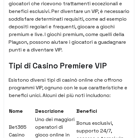
giocatori che ricevono trattamenti eccezionali e
benefìci esclusivi. Per diventare un VIP, è necessario
soddisfare determinati requisiti, come ad esempio
depositi regolari e frequenti, giocare a giochi
premium e live. I giochi premium, come quelli della
Playson, possono aiutare i giocatori a guadagnare
punti e a diventare VIP.
Tipi di Casino Premiere VIP
Esistono diversi tipi di casinò online che offrono
programmi VIP, ognuno con le sue caratteristiche e
benefici unici. Alcuni dei più noti includono:
Nome
Descrizione
Benefìci
Uno dei maggiori
Bonus esclusivi,
Bet365
operatori di
supporto 24/7,
Casino
gioco online in