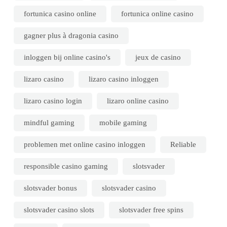
fortunica casino online
fortunica online casino
gagner plus à dragonia casino
inloggen bij online casino's
jeux de casino
lizaro casino
lizaro casino inloggen
lizaro casino login
lizaro online casino
mindful gaming
mobile gaming
problemen met online casino inloggen
Reliable
responsible casino gaming
slotsvader
slotsvader bonus
slotsvader casino
slotsvader casino slots
slotsvader free spins