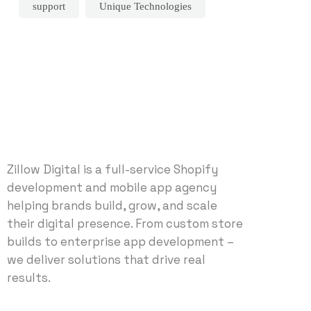
support
Unique Technologies
Zillow Digital is a full-service Shopify
development and mobile app agency
helping brands build, grow, and scale
their digital presence. From custom store
builds to enterprise app development –
we deliver solutions that drive real
results.