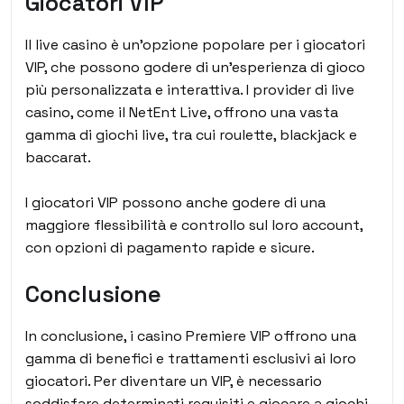
Giocatori VIP
Il live casino è un’opzione popolare per i giocatori
VIP, che possono godere di un’esperienza di gioco
più personalizzata e interattiva. I provider di live
casino, come il NetEnt Live, offrono una vasta
gamma di giochi live, tra cui roulette, blackjack e
baccarat.
I giocatori VIP possono anche godere di una
maggiore flessibilità e controllo sul loro account,
con opzioni di pagamento rapide e sicure.
Conclusione
In conclusione, i casino Premiere VIP offrono una
gamma di benefici e trattamenti esclusivi ai loro
giocatori. Per diventare un VIP, è necessario
soddisfare determinati requisiti e giocare a giochi