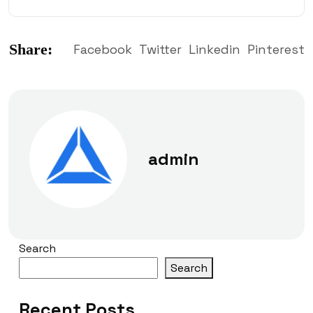
Share:
Facebook
Twitter
Linkedin
Pinterest
admin
Search
Search
Recent Posts