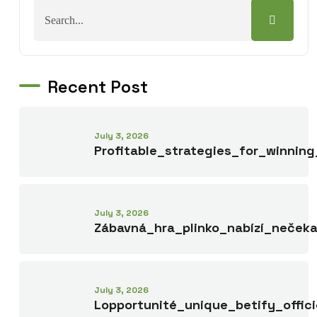
Recent Post
July 3, 2026
Profitable_strategies_for_winni
July 3, 2026
Zábavná_hra_plinko_nabízí_neček
July 3, 2026
Lopportunité_unique_betify_offici