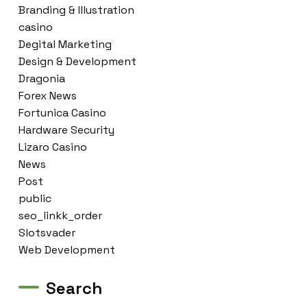
Branding & Illustration
casino
Degital Marketing
Design & Development
Dragonia
Forex News
Fortunica Casino
Hardware Security
Lizaro Casino
News
Post
public
seo_linkk_order
Slotsvader
Web Development
Search