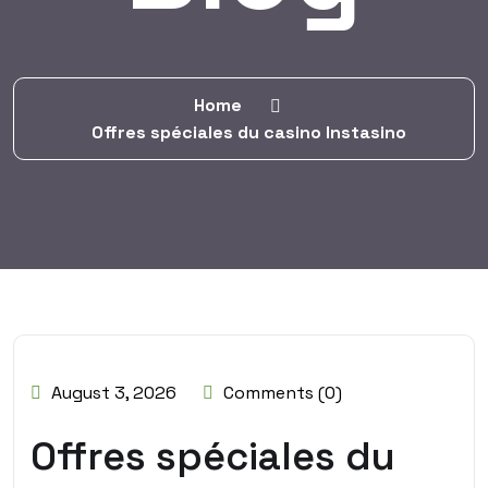
Home
Offres spéciales du casino Instasino
BY:
ADMIN
August 3, 2026
Comments (0)
Offres spéciales du