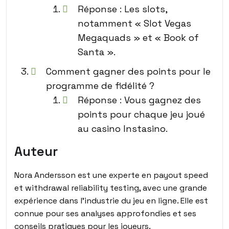
Réponse : Les slots,
notamment « Slot Vegas
Megaquads » et « Book of
Santa ».
Comment gagner des points pour le
programme de fidélité ?
Réponse : Vous gagnez des
points pour chaque jeu joué
au casino Instasino.
Auteur
Nora Andersson est une experte en payout speed
et withdrawal reliability testing, avec une grande
expérience dans l’industrie du jeu en ligne. Elle est
connue pour ses analyses approfondies et ses
conseils pratiques pour les joueurs.