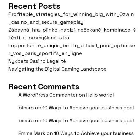
Recent Posts
Profitable_strategies_for_winning_big_with_Ozwin
_casino_and_secure_gameplay
Zábavná_hra_plinko_nabízí_nečekané_kombinace_š
těstí_a_promyšlené_stra
Lopportunité_unique_betify_officiel_pour_optimise
r_vos_paris_sportifs_en_ligne
Nyxbets Casino Légalité
Navigating the Digital Gaming Landscape
Recent Comments
A WordPress Commenter
on
Hello world!
binsro
on
10 Ways to Achieve your business goal
binsro
on
10 Ways to Achieve your business goal
Emma Mark
on
10 Ways to Achieve your business