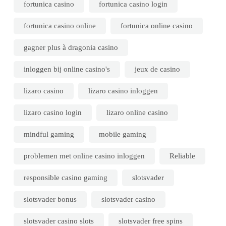
fortunica casino
fortunica casino login
fortunica casino online
fortunica online casino
gagner plus à dragonia casino
inloggen bij online casino's
jeux de casino
lizaro casino
lizaro casino inloggen
lizaro casino login
lizaro online casino
mindful gaming
mobile gaming
problemen met online casino inloggen
Reliable
responsible casino gaming
slotsvader
slotsvader bonus
slotsvader casino
slotsvader casino slots
slotsvader free spins