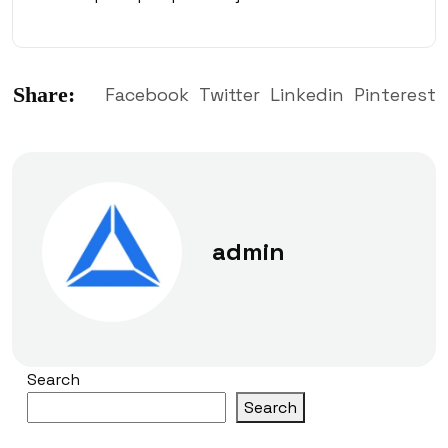
Share:
Facebook
Twitter
Linkedin
Pinterest
admin
Search
Search