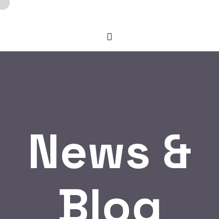
News &
Blog