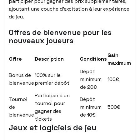
participer pour gagner des prix supplémentaires,
ajoutant une couche d’excitation à leur expérience
de jeu.
Offres de bienvenue pour les
nouveaux joueurs
Gain
Offre
Description
Conditions
maximum
Dépôt
Bonus de
100% sur le
minimum
100€
bienvenue
premier dépôt
de 20€
Participer à un
Tournoi
Dépôt
tournoi pour
de
minimum
500€
gagner des
bienvenue
de 10€
tickets
Jeux et logiciels de jeu