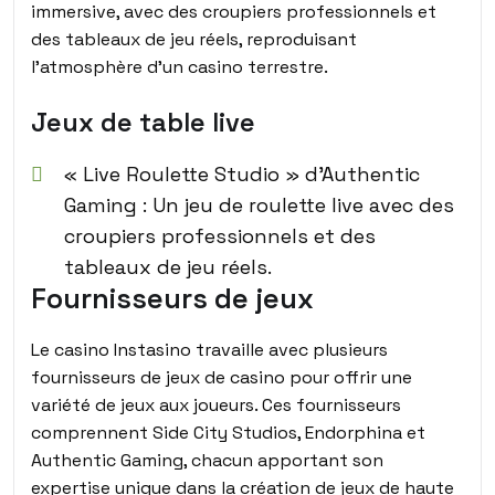
immersive, avec des croupiers professionnels et
des tableaux de jeu réels, reproduisant
l’atmosphère d’un casino terrestre.
Jeux de table live
« Live Roulette Studio » d’Authentic
Gaming : Un jeu de roulette live avec des
croupiers professionnels et des
tableaux de jeu réels.
Fournisseurs de jeux
Le casino Instasino travaille avec plusieurs
fournisseurs de jeux de casino pour offrir une
variété de jeux aux joueurs. Ces fournisseurs
comprennent Side City Studios, Endorphina et
Authentic Gaming, chacun apportant son
expertise unique dans la création de jeux de haute