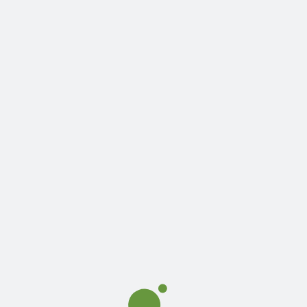
« Afk Spin »
n casino en ligne
r l'« Afk Spin »
budget
« Afk Spin »
eu en ligne
️
s et astuces pour