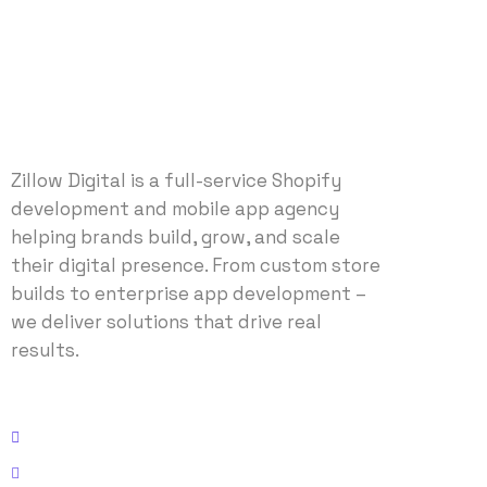
Zillow Digital is a full-service Shopify
development and mobile app agency
helping brands build, grow, and scale
their digital presence. From custom store
builds to enterprise app development –
we deliver solutions that drive real
results.
Address: 2614 N Federal Hwy, Fort Lauderdale, FL 33306
Email: info@zillowdigital.com