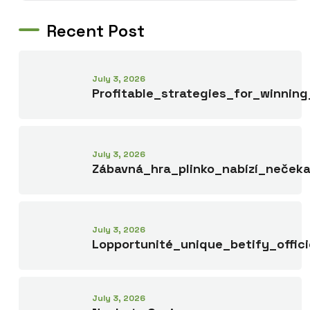
Recent Post
July 3, 2026
Profitable_strategies_for_winni
July 3, 2026
Zábavná_hra_plinko_nabízí_neček
July 3, 2026
Lopportunité_unique_betify_offici
July 3, 2026