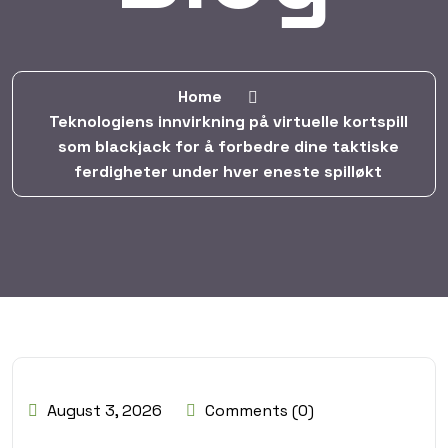
Home
Teknologiens innvirkning på virtuelle kortspill
som blackjack for å forbedre dine taktiske
ferdigheter under hver eneste spilløkt
BY:
ADMIN
August 3, 2026
Comments (0)