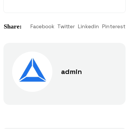
Share:
Facebook
Twitter
Linkedin
Pinterest
admin