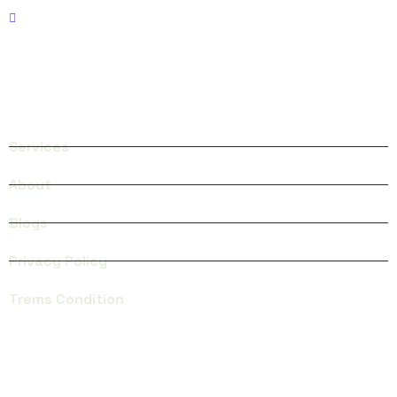
Phone: +1 (214)-327-9690
QUICK LINKS
Services
About
Blogs
Privacy Policy
Trems Condition
SUBCRIBE