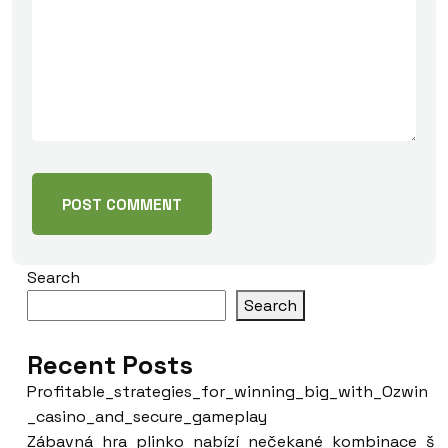
Search
Search
Recent Posts
Profitable_strategies_for_winning_big_with_Ozwin
_casino_and_secure_gameplay
Zábavná_hra_plinko_nabízí_nečekané_kombinace_š