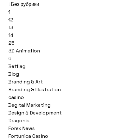
! Без рубрики
1
12
13
14
25
3D Animation
6
Betflag
Blog
Branding & Art
Branding & Illustration
casino
Degital Marketing
Design & Development
Dragonia
Forex News
Fortunica Casino