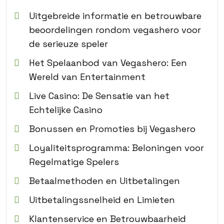
Uitgebreide informatie en betrouwbare
beoordelingen rondom vegashero voor
de serieuze speler
Het Spelaanbod van Vegashero: Een
Wereld van Entertainment
Live Casino: De Sensatie van het
Echtelijke Casino
Bonussen en Promoties bij Vegashero
Loyaliteitsprogramma: Beloningen voor
Regelmatige Spelers
Betaalmethoden en Uitbetalingen
Uitbetalingssnelheid en Limieten
Klantenservice en Betrouwbaarheid