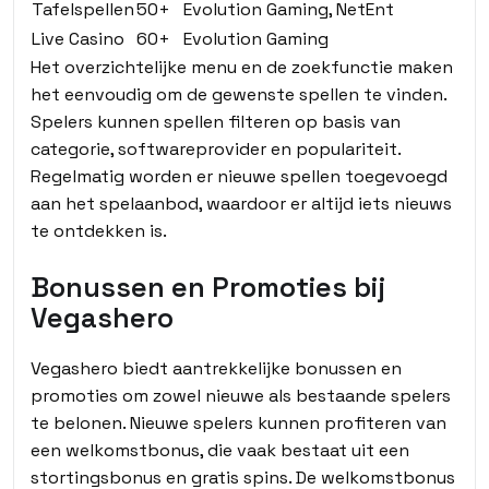
Tafelspellen
50+
Evolution Gaming, NetEnt
Live Casino
60+
Evolution Gaming
Het overzichtelijke menu en de zoekfunctie maken
het eenvoudig om de gewenste spellen te vinden.
Spelers kunnen spellen filteren op basis van
categorie, softwareprovider en populariteit.
Regelmatig worden er nieuwe spellen toegevoegd
aan het spelaanbod, waardoor er altijd iets nieuws
te ontdekken is.
Bonussen en Promoties bij
Vegashero
Vegashero biedt aantrekkelijke bonussen en
promoties om zowel nieuwe als bestaande spelers
te belonen. Nieuwe spelers kunnen profiteren van
een welkomstbonus, die vaak bestaat uit een
stortingsbonus en gratis spins. De welkomstbonus