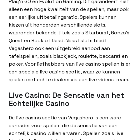
Play'n GO en Evolution Gaming. Dit garandeert niet
alleen een hoge kwaliteit van de spellen, maar ook
een eerlijke uitbetalingsratio. Spelers kunnen
kiezen uit honderden verschillende slots,
waaronder bekende titels zoals Starburst, Gonzo's
Quest en Book of Dead. Naast slots biedt
Vegashero ook een uitgebreid aanbod aan
tafelspellen, zoals blackjack, roulette, baccarat en
poker. Voor liefhebbers van live casino spellen is er
een speciale live casino sectie, waar ze kunnen
spelen met echte dealers via een live videostream.
Live Casino: De Sensatie van het
Echtelijke Casino
De live casino sectie van Vegashero is een ware
aanrader voor spelers die de sensatie van een
echtelijk casino willen ervaren. Spellen zoals live