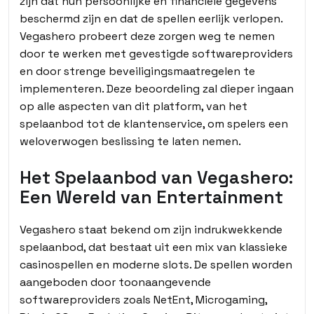
zijn dat hun persoonlijke en financiële gegevens
beschermd zijn en dat de spellen eerlijk verlopen.
Vegashero probeert deze zorgen weg te nemen
door te werken met gevestigde softwareproviders
en door strenge beveiligingsmaatregelen te
implementeren. Deze beoordeling zal dieper ingaan
op alle aspecten van dit platform, van het
spelaanbod tot de klantenservice, om spelers een
weloverwogen beslissing te laten nemen.
Het Spelaanbod van Vegashero:
Een Wereld van Entertainment
Vegashero staat bekend om zijn indrukwekkende
spelaanbod, dat bestaat uit een mix van klassieke
casinospellen en moderne slots. De spellen worden
aangeboden door toonaangevende
softwareproviders zoals NetEnt, Microgaming,