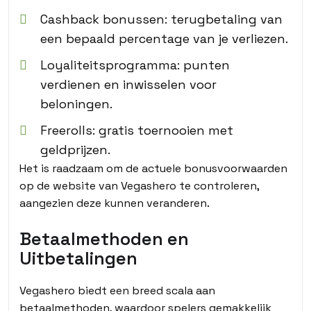
Cashback bonussen: terugbetaling van
een bepaald percentage van je verliezen.
Loyaliteitsprogramma: punten
verdienen en inwisselen voor
beloningen.
Freerolls: gratis toernooien met
geldprijzen.
Het is raadzaam om de actuele bonusvoorwaarden
op de website van Vegashero te controleren,
aangezien deze kunnen veranderen.
Betaalmethoden en
Uitbetalingen
Vegashero biedt een breed scala aan
betaalmethoden, waardoor spelers gemakkelijk