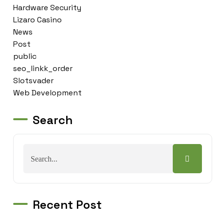
Hardware Security
Lizaro Casino
News
Post
public
seo_linkk_order
Slotsvader
Web Development
Search
Recent Post