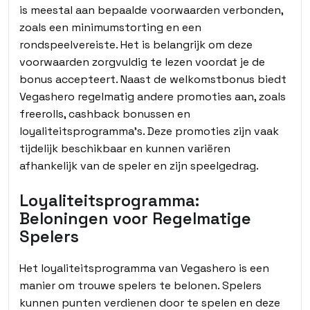
is meestal aan bepaalde voorwaarden verbonden,
zoals een minimumstorting en een
rondspeelvereiste. Het is belangrijk om deze
voorwaarden zorgvuldig te lezen voordat je de
bonus accepteert. Naast de welkomstbonus biedt
Vegashero regelmatig andere promoties aan, zoals
freerolls, cashback bonussen en
loyaliteitsprogramma's. Deze promoties zijn vaak
tijdelijk beschikbaar en kunnen variëren
afhankelijk van de speler en zijn speelgedrag.
Loyaliteitsprogramma:
Beloningen voor Regelmatige
Spelers
Het loyaliteitsprogramma van Vegashero is een
manier om trouwe spelers te belonen. Spelers
kunnen punten verdienen door te spelen en deze