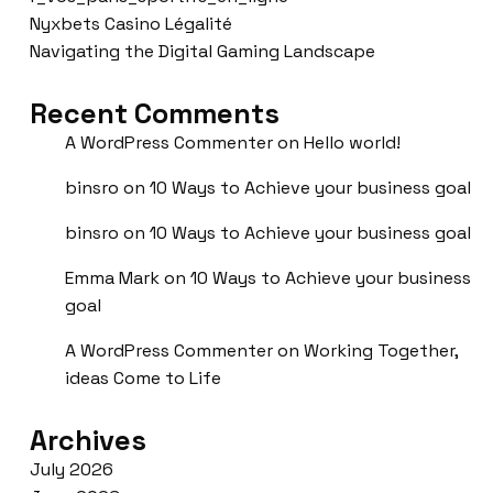
Nyxbets Casino Légalité
Navigating the Digital Gaming Landscape
Recent Comments
A WordPress Commenter
on
Hello world!
binsro
on
10 Ways to Achieve your business goal
binsro
on
10 Ways to Achieve your business goal
Emma Mark
on
10 Ways to Achieve your business
goal
A WordPress Commenter
on
Working Together,
ideas Come to Life
Archives
July 2026