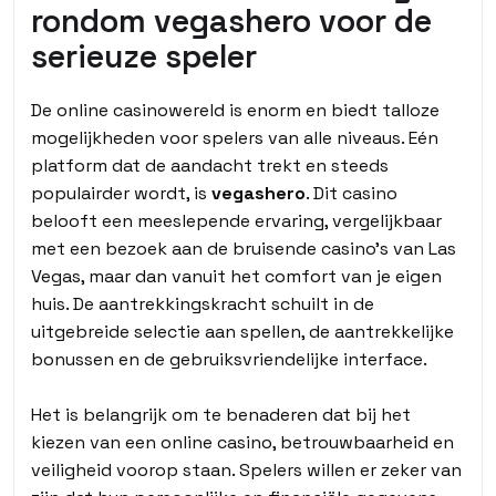
rondom vegashero voor de
serieuze speler
De online casinowereld is enorm en biedt talloze
mogelijkheden voor spelers van alle niveaus. Eén
platform dat de aandacht trekt en steeds
populairder wordt, is
vegashero
. Dit casino
belooft een meeslepende ervaring, vergelijkbaar
met een bezoek aan de bruisende casino's van Las
Vegas, maar dan vanuit het comfort van je eigen
huis. De aantrekkingskracht schuilt in de
uitgebreide selectie aan spellen, de aantrekkelijke
bonussen en de gebruiksvriendelijke interface.
Het is belangrijk om te benaderen dat bij het
kiezen van een online casino, betrouwbaarheid en
veiligheid voorop staan. Spelers willen er zeker van