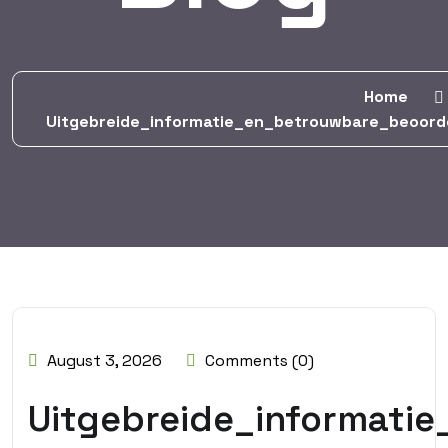
Home
Uitgebreide_informatie_en_betrouwbare_beoor
BY:
ADMIN
August 3, 2026
Comments (0)
Uitgebreide_informati