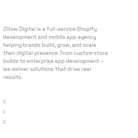
Zillow Digital is a full-service Shopify
development and mobile app agency
helping brands build, grow, and scale
their digital presence. From custom store
builds to enterprise app development –
we deliver solutions that drive real
results.
Address: 2614 N Federal Hwy, Fort Lauderdale, FL 33306
Email: info@zillowdigital.com
Phone: +1 (214)-327-9690