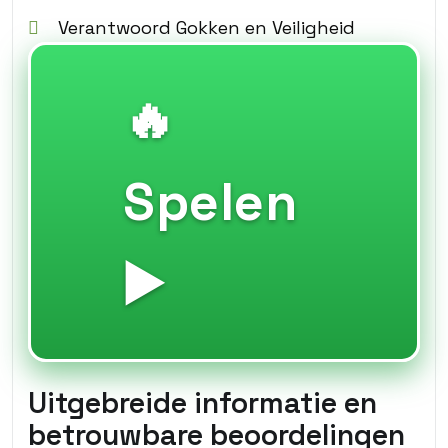
Verantwoord Gokken en Veiligheid
🔥
Spelen
▶️
Uitgebreide informatie en
betrouwbare beoordelingen