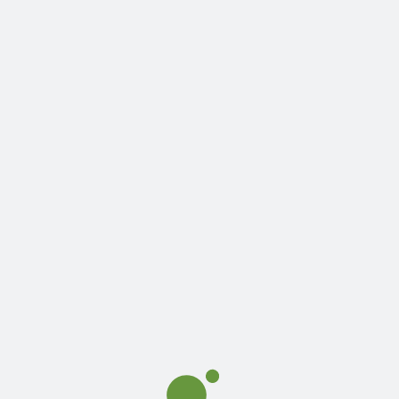
s mit PayPal-Unterstützung
Pal-Casinos
 Online-Casino
Pal-Einzahlungen
cksspiel
yPal
▶️
g von gestern bis